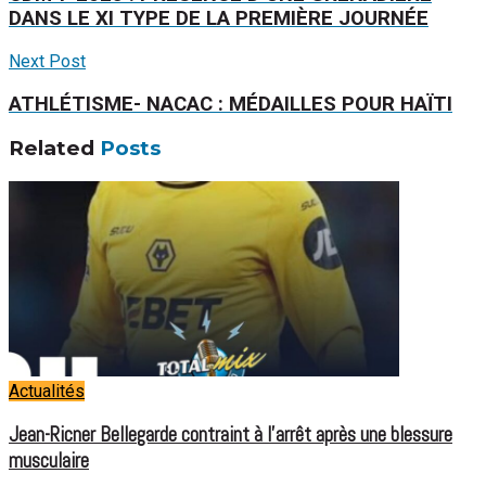
DANS LE XI TYPE DE LA PREMIÈRE JOURNÉE
Next Post
ATHLÉTISME- NACAC : MÉDAILLES POUR HAÏTI
Related
Posts
Actualités
Jean-Ricner Bellegarde contraint à l’arrêt après une blessure
musculaire