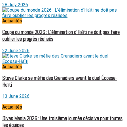
28 July 2026
Actualités
Coupe du monde 2026 : L’élimination d’Haïti ne doit pas faire
oublier les progrès réalisés
22 June 2026
Actualités
Steve Clarke se méfie des Grenadiers avant le duel Écosse-
Haïti
13 June 2026
Actualités
Divas Mania 2026 : Une troisième journée décisive pour toutes
les équipes