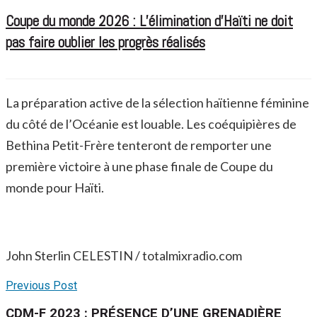
Coupe du monde 2026 : L’élimination d’Haïti ne doit
pas faire oublier les progrès réalisés
La préparation active de la sélection haïtienne féminine
du côté de l’Océanie est louable. Les coéquipières de
Bethina Petit-Frère tenteront de remporter une
première victoire à une phase finale de Coupe du
monde pour Haïti.
John Sterlin CELESTIN / totalmixradio.com
Previous Post
CDM-F 2023 : PRÉSENCE D’UNE GRENADIÈRE