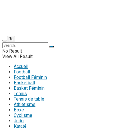
No Result
View All Result
Accueil
Football
Football Féminin
Basketball
Basket Féminin
Tennis
Tennis de table
Athlétisme
Boxe
Cyclisme
Judo
Karaté