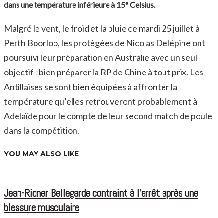
dans une température inférieure à 15° Celsius.
Malgré le vent, le froid et la pluie ce mardi 25 juillet à
Perth Boorloo, les protégées de Nicolas Delépine ont
poursuivi leur préparation en Australie avec un seul
objectif : bien préparer la RP de Chine à tout prix. Les
Antillaises se sont bien équipées à affronter la
température qu’elles retrouveront probablement à
Adelaïde pour le compte de leur second match de poule
dans la compétition.
YOU MAY ALSO LIKE
Jean-Ricner Bellegarde contraint à l’arrêt après une
blessure musculaire