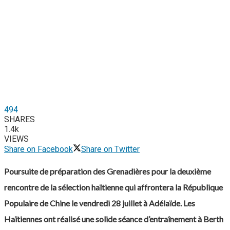
494
SHARES
1.4k
VIEWS
Share on Facebook
Share on Twitter
Poursuite de préparation des Grenadières pour la deuxième
rencontre de la sélection haïtienne qui affrontera la République
Populaire de Chine le vendredi 28 juillet à Adélaïde. Les
Haïtiennes ont réalisé une solide séance d’entraînement à Berth