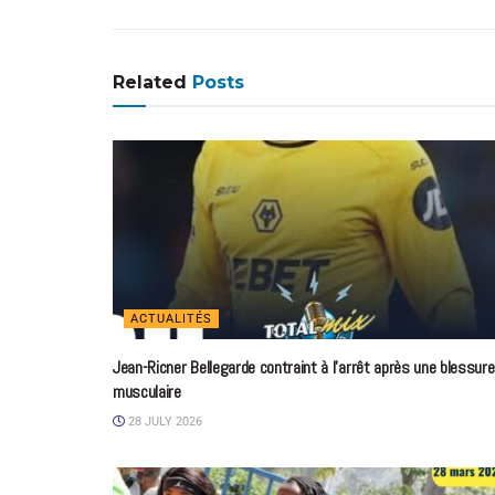
Related
Posts
ACTUALITÉS
Jean-Ricner Bellegarde contraint à l’arrêt après une blessure
musculaire
28 JULY 2026