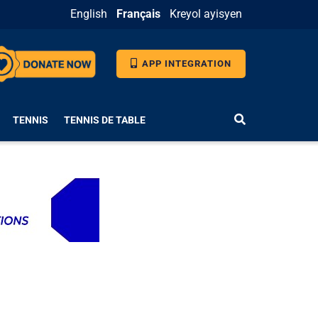
English
Français
Kreyol ayisyen
APP INTEGRATION
TENNIS
TENNIS DE TABLE