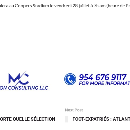
lera au Coopers Stadium le vendredi 28 juillet à 7h am (heure de P
Next Post
PORTE QUELLE SÉLECTION
FOOT-EXPATRIÉS : ATLANT