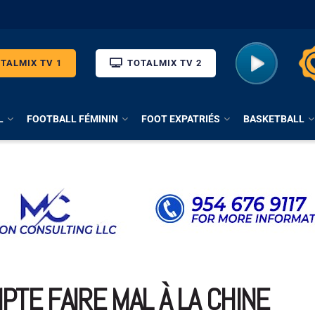
TALMIX TV 1
TOTALMIX TV 2
L
FOOTBALL FÉMININ
FOOT EXPATRIÉS
BASKETBALL
MPTE FAIRE MAL À LA CHINE