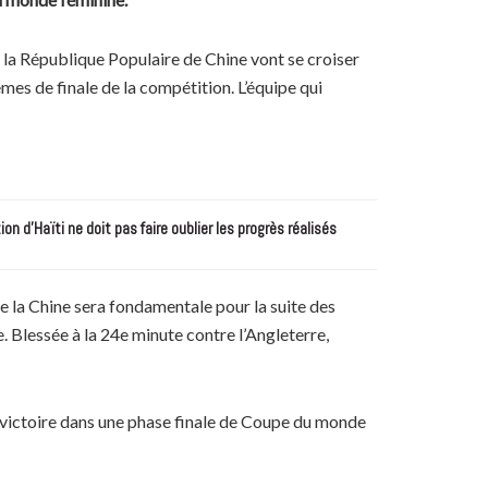
la République Populaire de Chine vont se croiser
mes de finale de la compétition. L’équipe qui
n d’Haïti ne doit pas faire oublier les progrès réalisés
re la Chine sera fondamentale pour la suite des
. Blessée à la 24e minute contre l’Angleterre,
 victoire dans une phase finale de Coupe du monde