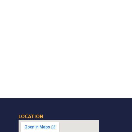
LOCATION