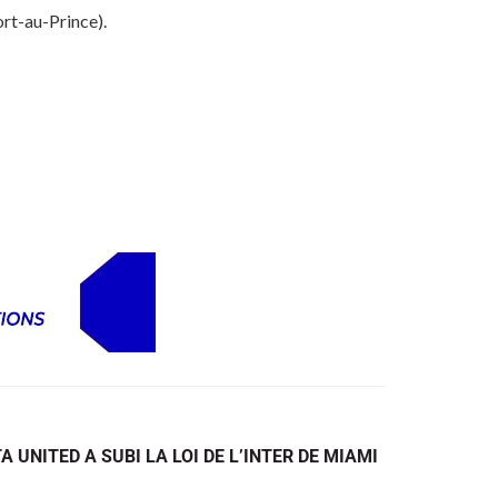
ort-au-Prince).
A UNITED A SUBI LA LOI DE L’INTER DE MIAMI