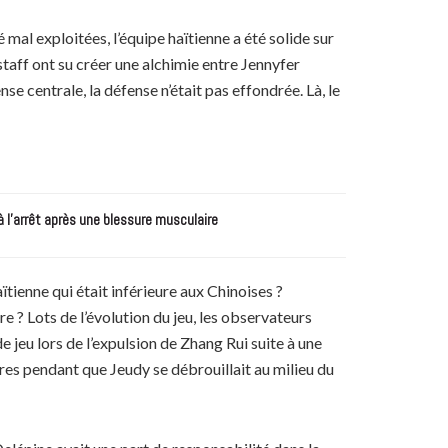
é mal exploitées, l’équipe haïtienne a été solide sur
taff ont su créer une alchimie entre Jennyfer
 centrale, la défense n’était pas effondrée. Là, le
à l’arrêt après une blessure musculaire
tienne qui était inférieure aux Chinoises ?
? Lots de l’évolution du jeu, les observateurs
 jeu lors de l’expulsion de Zhang Rui suite à une
res pendant que Jeudy se débrouillait au milieu du