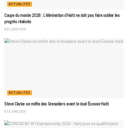
ACTUALITÉS
Coupe du monde 2026 : L’élimination d’Haïti ne doit pas faire oublier les
progrès réalisés
22 JUNE 2026
ACTUALITÉS
Steve Clarke se méfie des Grenadiers avant le duel Écosse-Haïti
13 JUNE 2026