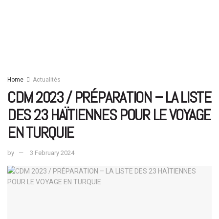
Home
Actualités
CDM 2023 / PRÉPARATION – LA LISTE
DES 23 HAÏTIENNES POUR LE VOYAGE
EN TURQUIE
by
3 February 2024