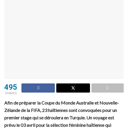
495
SHARES
Afin de préparer la Coupe du Monde Australie et Nouvelle-
Zélande de la FIFA, 23 haïtiennes sont convoquées pour un
premier stage qui se déroulera en Turquie. Un voyage est
prévu le 03 avril pour la sélection féminine haïtienne qui