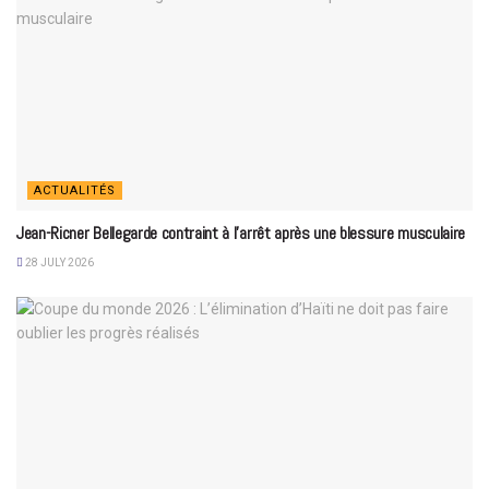
ACTUALITÉS
Jean-Ricner Bellegarde contraint à l’arrêt après une blessure musculaire
28 JULY 2026