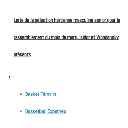
Liste de la sélection haïtienne masculine senior pour le
rassemblement du mois de mars, Isidor et Woodensky
présents
BASKETBALL
Basket Féminin
Basketball Expatriés