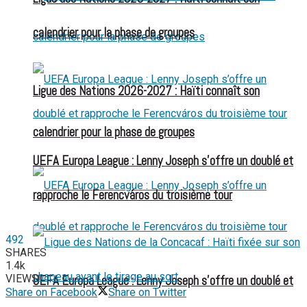
calendrier pour la phase de groupes
Ligue des Nations 2026-2027 : Haïti connaît son
calendrier pour la phase de groupes
UEFA Europa League : Lenny Joseph s’offre un doublé et
rapproche le Ferencváros du troisième tour
492
SHARES
1.4k
VIEWS
UEFA Europa League : Lenny Joseph s’offre un doublé et
Share on Facebook
Share on Twitter