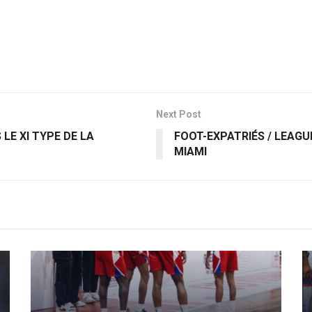
Next Post
LE XI TYPE DE LA
FOOT-EXPATRIÉS / LEAGUE
MIAMI