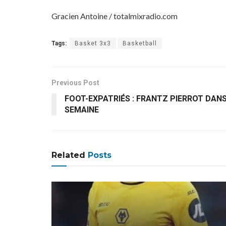
Gracien Antoine / totalmixradio.com
Tags:
Basket 3x3
Basketball
Previous Post
FOOT-EXPATRIÉS : FRANTZ PIERROT DANS 
SEMAINE
Related
Posts