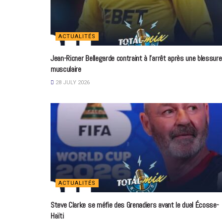
ACTUALITÉS
Jean-Ricner Bellegarde contraint à l’arrêt après une blessure
musculaire
28 JULY 2026
ACTUALITÉS
Steve Clarke se méfie des Grenadiers avant le duel Écosse-
Haïti