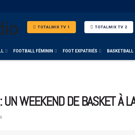
TOTALMIX TV 1
TOTALMIX TV 2
LL
FOOTBALL FÉMININ
FOOT EXPATRIÉS
BASKETBALL
: UN WEEKEND DE BASKET À LA
ll