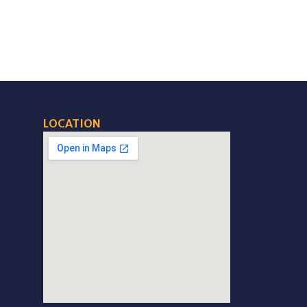
LOCATION