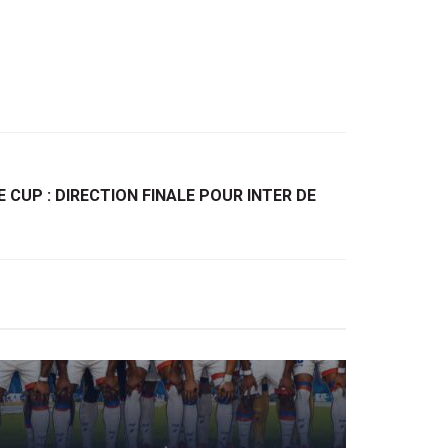
 CUP : DIRECTION FINALE POUR INTER DE