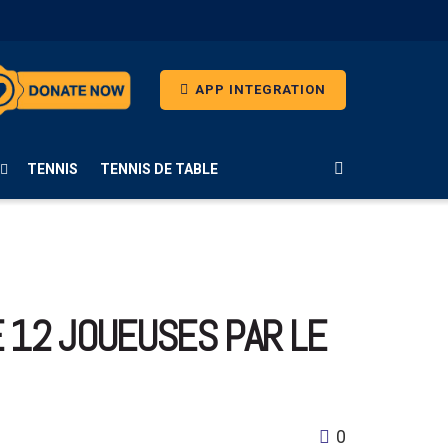
APP INTEGRATION
TENNIS
TENNIS DE TABLE
E 12 JOUEUSES PAR LE
0