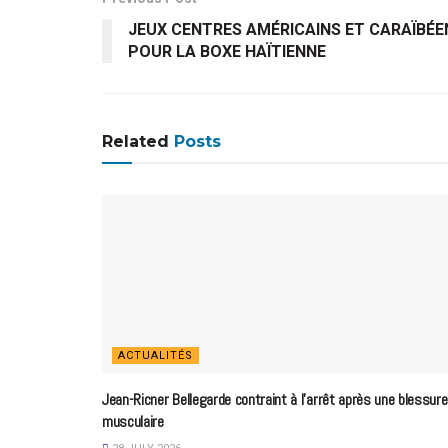
JEUX CENTRES AMÉRICAINS ET CARAÏBÉE
POUR LA BOXE HAÏTIENNE
Related
Posts
ACTUALITÉS
Jean-Ricner Bellegarde contraint à l’arrêt après une blessure
musculaire