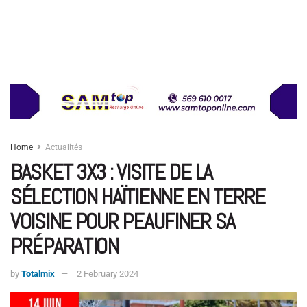
Home
Actualités
BASKET 3X3 : VISITE DE LA
SÉLECTION HAÏTIENNE EN TERRE
VOISINE POUR PEAUFINER SA
PRÉPARATION
by
Totalmix
2 February 2024