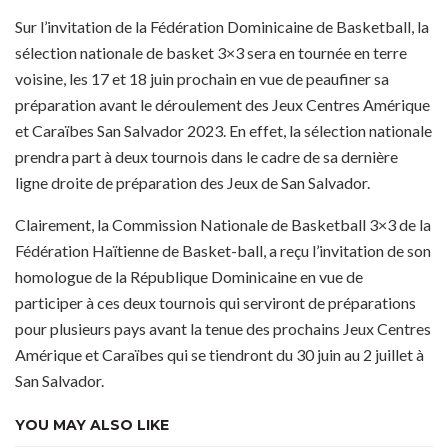
Sur l’invitation de la Fédération Dominicaine de Basketball, la
sélection nationale de basket 3×3 sera en tournée en terre
voisine, les 17 et 18 juin prochain en vue de peaufiner sa
préparation avant le déroulement des Jeux Centres Amérique
et Caraïbes San Salvador 2023. En effet, la sélection nationale
prendra part à deux tournois dans le cadre de sa dernière
ligne droite de préparation des Jeux de San Salvador.
Clairement, la Commission Nationale de Basketball 3×3 de la
Fédération Haïtienne de Basket-ball, a reçu l’invitation de son
homologue de la République Dominicaine en vue de
participer à ces deux tournois qui serviront de préparations
pour plusieurs pays avant la tenue des prochains Jeux Centres
Amérique et Caraïbes qui se tiendront du 30 juin au 2 juillet à
San Salvador.
YOU MAY ALSO LIKE