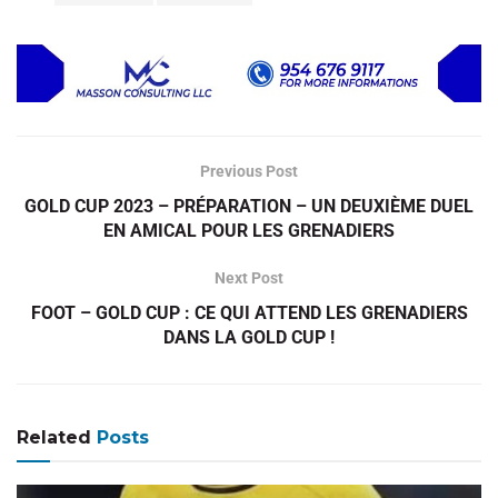
Previous Post
GOLD CUP 2023 – PRÉPARATION – UN DEUXIÈME DUEL
EN AMICAL POUR LES GRENADIERS
Next Post
FOOT – GOLD CUP : CE QUI ATTEND LES GRENADIERS
DANS LA GOLD CUP !
Related
Posts