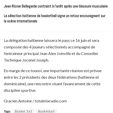
Jean-Ricner Bellegarde contraint à l’arrêt après une blessure musculaire
La sélection haïtienne de basketball signe un retour encourageant sur
la scène internationale
La délégation haïtienne laissera le pays ce 16 juin et sera
composée des 4 joueurs sélectionnés accompagné de
l’entraineur principal Jean Alex Joinville et du Conseiller
Technique Jocenel Joseph.
En marge de ce tounoi, une importante réunion est prévue
entre les 2 présidents des deux fédérations (haïtienne et
dominicaine), une rencontre visant l’avancement de cette
discipline sportive.
Gracien Antoine / totalmixradio.com
Tags:
Basket 3x3
Basketball