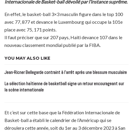
Internacionale de Basket-ball dévoilé par l’instance suprême.
En effet, le basket-ball 3×3 masculin figure dans le top 100
avec 77, 877 et devance le Luxembourg qui occupe la 101e
place avec 75, 171 points.
Il faut préciser que sur 207 pays, Haiti devance 107 dans le
nouveau classement mondial publié par la FIBA.
YOU MAY ALSO LIKE
Jean-Ricner Bellegarde contraint à l’arrêt après une blessure musculaire
La sélection haïtienne de basketball signe un retour encourageant sur
la scène internationale
Et c’est sur cette base que la Fédération Internacionale de
Basket-ball a établi le calendrier de l’Américup qui se
déroulera cette année, soit du 1er au 3 décembre 2023 à San