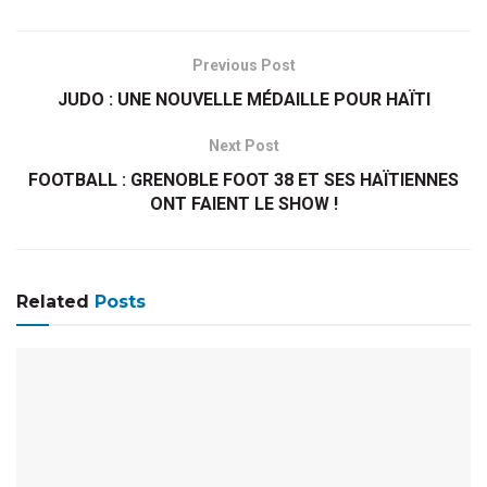
Previous Post
JUDO : UNE NOUVELLE MÉDAILLE POUR HAÏTI
Next Post
FOOTBALL : GRENOBLE FOOT 38 ET SES HAÏTIENNES
ONT FAIENT LE SHOW !
Related
Posts