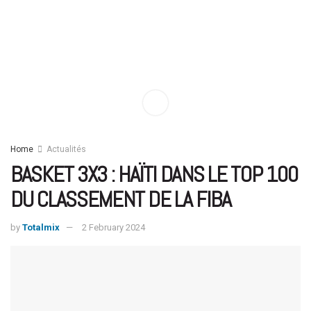
Home
Actualités
BASKET 3X3 : HAÏTI DANS LE TOP 100
DU CLASSEMENT DE LA FIBA
by
Totalmix
2 February 2024