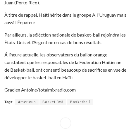
Juan (Porto Rico).
À titre de rappel, Haïti hérite dans le groupe A, l’Uruguay mais
aussi l’Équateur.
Par ailleurs, la séléction nationale de basket-ball rejoindra les
États-Unis et l’Argentine en cas de bons résultats.
Á l’heure actuelle, les observateurs du ballon orange
constatent que les responsables de la Fédération Haitienne
de Basket-ball, ont consenti beaucoup de sacrifices en vue de
développer le basket-ball en Haïti.
Gracien Antoine/totalmixradio.com
Tags:
Americup
Basket 3x3
Basketball