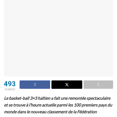
493
SHARES
Le basket-ball 3×3 haïtien a fait une remontée spectaculaire
et se trouve à l’heure actuelle parmi les 100 premiers pays du
monde dans le nouveau classement de la Fédération