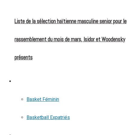
Liste de la sélection haïtienne masculine senior pour le
rassemblement du mois de mars, Isidor et Woodensky
présents
BASKETBALL
Basket Féminin
Basketball Expatriés