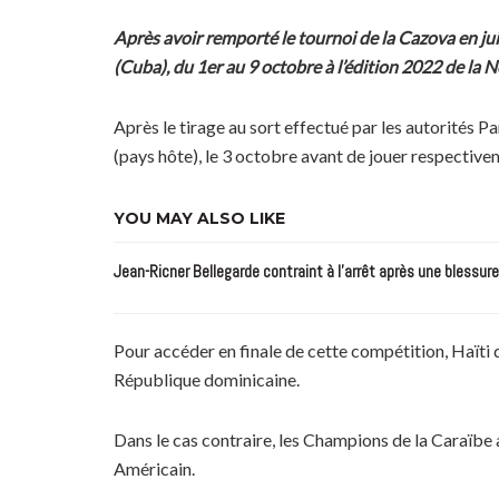
Après avoir remporté le tournoi de la Cazova en jui
(Cuba), du 1er au 9 octobre à l’édition 2022 de la
Après le tirage au sort effectué par les autorités 
(pays hôte), le 3 octobre avant de jouer respective
YOU MAY ALSO LIKE
Jean-Ricner Bellegarde contraint à l’arrêt après une blessur
Pour accéder en finale de cette compétition, Haïti 
République dominicaine.
Dans le cas contraire, les Champions de la Caraïbe
Américain.