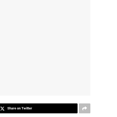
Share on Twitter