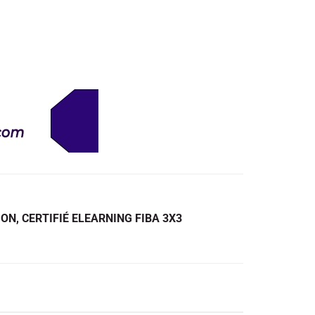
ON, CERTIFIÉ ELEARNING FIBA 3X3