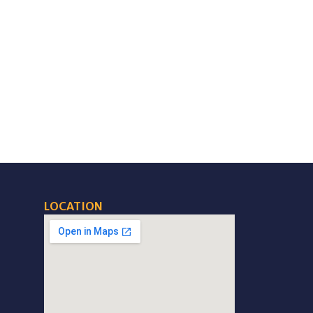
LOCATION