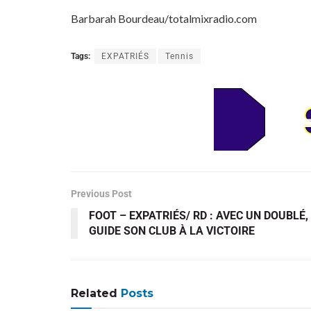
Barbarah Bourdeau/totalmixradio.com
Tags:
EXPATRIÉS
Tennis
Previous Post
FOOT – EXPATRIÉS/ RD : AVEC UN DOUBLÉ
GUIDE SON CLUB À LA VICTOIRE
Related
Posts