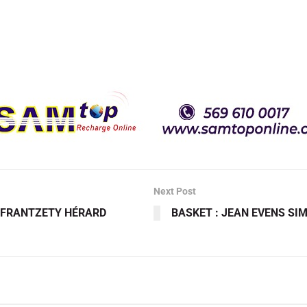
Next Post
, FRANTZETY HÉRARD
BASKET : JEAN EVENS SIM