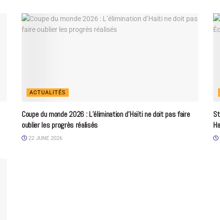
ACTUALITÉS
Coupe du monde 2026 : L’élimination d’Haïti ne doit pas faire
St
oublier les progrès réalisés
Ha
22 JUNE 2026