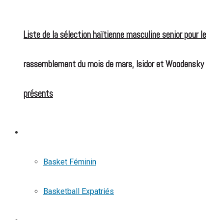
Liste de la sélection haïtienne masculine senior pour le
rassemblement du mois de mars, Isidor et Woodensky
présents
BASKETBALL
Basket Féminin
Basketball Expatriés