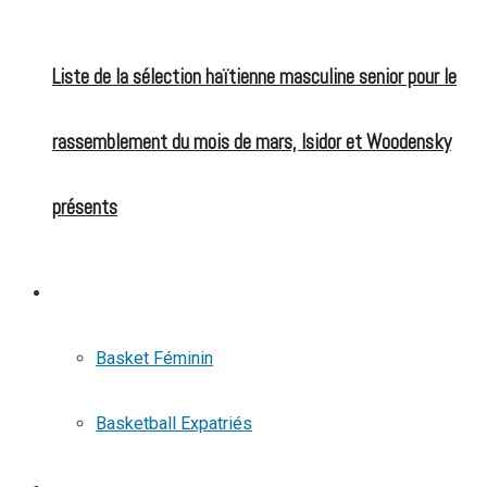
Liste de la sélection haïtienne masculine senior pour le
rassemblement du mois de mars, Isidor et Woodensky
présents
BASKETBALL
Basket Féminin
Basketball Expatriés