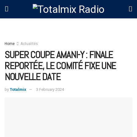
Home
Actualités
SUPER COUPE AMANI-Y : FINALE
REPORTÉE, LE COMITÉ FIXE UNE
NOUVELLE DATE
by
Totalmix
3 February 2024