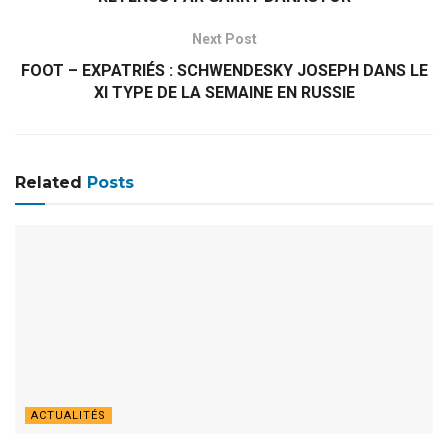
Next Post
FOOT – EXPATRIÉS : SCHWENDESKY JOSEPH DANS LE
XI TYPE DE LA SEMAINE EN RUSSIE
Related
Posts
ACTUALITÉS