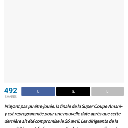
492
SHARES
N’ayant pas pu être jouée, la finale de la Super Coupe Amani-
y est reprogrammée pour une nouvelle date après que cette
dernière ait été compromise le 26 avril. Les dirigeants de la