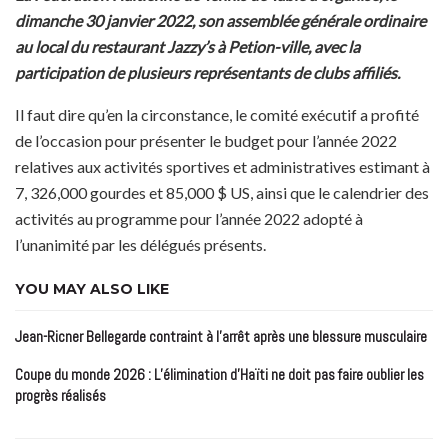
dimanche 30 janvier 2022, son assemblée générale ordinaire
au local du restaurant Jazzy’s à Petion-ville, avec la
participation de plusieurs représentants de clubs affiliés.
Il faut dire qu’en la circonstance, le comité exécutif a profité
de l’occasion pour présenter le budget pour l’année 2022
relatives aux activités sportives et administratives estimant à
7, 326,000 gourdes et 85,000 $ US, ainsi que le calendrier des
activités au programme pour l’année 2022 adopté à
l’unanimité par les délégués présents.
YOU MAY ALSO LIKE
Jean-Ricner Bellegarde contraint à l’arrêt après une blessure musculaire
Coupe du monde 2026 : L’élimination d’Haïti ne doit pas faire oublier les
progrès réalisés