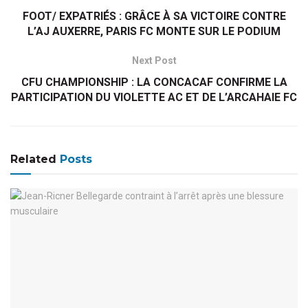
FOOT/ EXPATRIÉS : GRÂCE À SA VICTOIRE CONTRE
L’AJ AUXERRE, PARIS FC MONTE SUR LE PODIUM
Next Post
CFU CHAMPIONSHIP : LA CONCACAF CONFIRME LA
PARTICIPATION DU VIOLETTE AC ET DE L’ARCAHAIE FC
Related
Posts