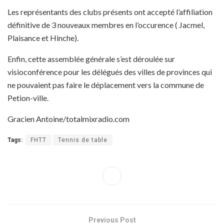
Les représentants des clubs présents ont accepté l’affiliation
définitive de 3 nouveaux membres en l’occurence ( Jacmel,
Plaisance et Hinche).
Enfin, cette assemblée générale s’est déroulée sur
visioconférence pour les délégués des villes de provinces qui
ne pouvaient pas faire le déplacement vers la commune de
Petion-ville.
Gracien Antoine/totalmixradio.com
Tags:
FHTT
Tennis de table
Previous Post