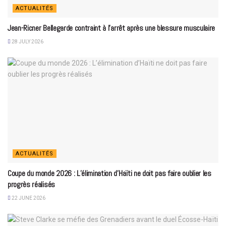
ACTUALITÉS
Jean-Ricner Bellegarde contraint à l’arrêt après une blessure musculaire
28 JULY 2026
ACTUALITÉS
Coupe du monde 2026 : L’élimination d’Haïti ne doit pas faire oublier les
progrès réalisés
22 JUNE 2026