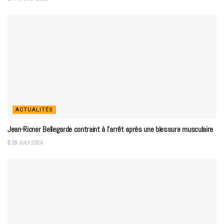
ACTUALITÉS
Jean-Ricner Bellegarde contraint à l’arrêt après une blessure musculaire
28 JULY 2026