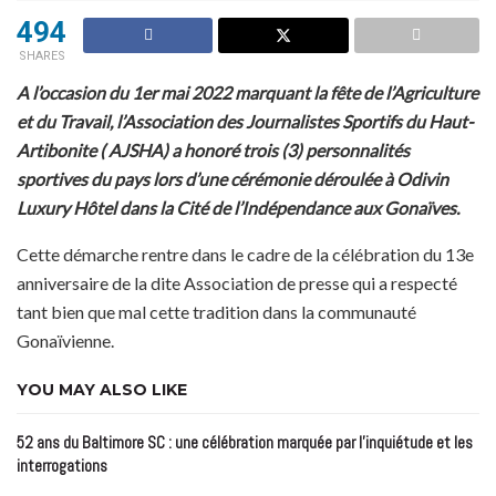
494
SHARES
A l’occasion du 1er mai 2022 marquant la fête de l’Agriculture
et du Travail, l’Association des Journalistes Sportifs du Haut-
Artibonite ( AJSHA) a honoré trois (3) personnalités
sportives du pays lors d’une cérémonie déroulée à Odivin
Luxury Hôtel dans la Cité de l’Indépendance aux Gonaïves.
Cette démarche rentre dans le cadre de la célébration du 13e
anniversaire de la dite Association de presse qui a respecté
tant bien que mal cette tradition dans la communauté
Gonaïvienne.
YOU MAY ALSO LIKE
52 ans du Baltimore SC : une célébration marquée par l’inquiétude et les
interrogations