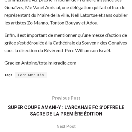
Gonaïves, Me Vanel Amisial, une délégation qui fait office de
représentant du Maire de la ville, Nell Latortue et sans oublier
les artistes Zo Manno, Tonton Bouyay et Adou.
Enfin, il est important de mentionner qu’une messe d’action de
grâce s’est déroulée à la Cathédrale du Souvenir des Gonaïves
sous la direction du Révérend-Père Williamson Israël.
Gracien Antoine/totalmixradio.com
Tags:
Foot Amputés
Previous Post
SUPER COUPE AMANI-Y : L’ARCAHAIE FC S’OFFRE LE
SACRE DE LA PREMIÈRE ÉDITION
Next Post