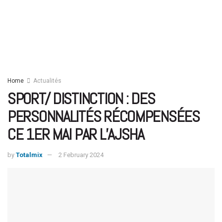
Home
Actualités
SPORT/ DISTINCTION : DES
PERSONNALITÉS RÉCOMPENSÉES
CE 1ER MAI PAR L’AJSHA
by
Totalmix
2 February 2024