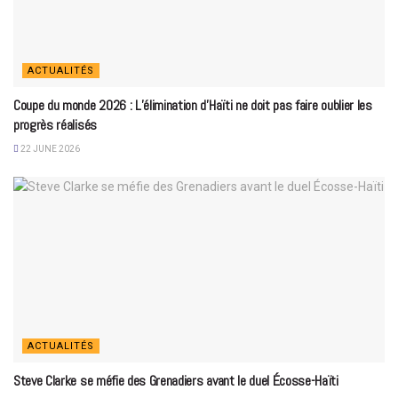
ACTUALITÉS
Coupe du monde 2026 : L’élimination d’Haïti ne doit pas faire oublier les
progrès réalisés
22 JUNE 2026
ACTUALITÉS
Steve Clarke se méfie des Grenadiers avant le duel Écosse-Haïti