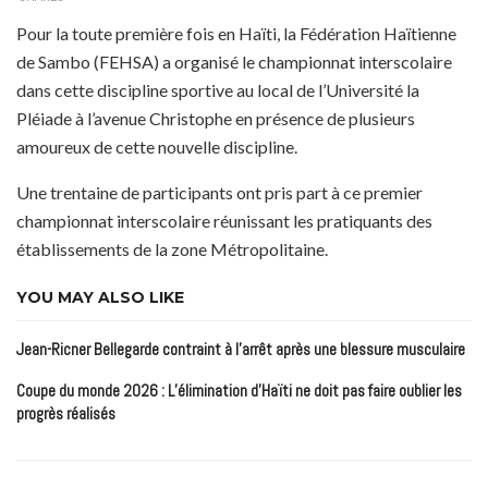
Pour la toute première fois en Haïti, la Fédération Haïtienne
de Sambo (FEHSA) a organisé le championnat interscolaire
dans cette discipline sportive au local de l’Université la
Pléiade à l’avenue Christophe en présence de plusieurs
amoureux de cette nouvelle discipline.
Une trentaine de participants ont pris part à ce premier
championnat interscolaire réunissant les pratiquants des
établissements de la zone Métropolitaine.
YOU MAY ALSO LIKE
Jean-Ricner Bellegarde contraint à l’arrêt après une blessure musculaire
Coupe du monde 2026 : L’élimination d’Haïti ne doit pas faire oublier les
progrès réalisés