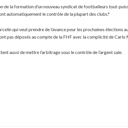
on de la formation d’un nouveau syndicat de footballeurs tout-puissa
ont automatiquement le contrôle de la plupart des clubs.*
rcelin qui veut prendre de l’avance pour les prochaines élections 
sont pas déposés au compte de la FHF avec la complicité de Carlo 
ent aussi de mettre l’arbitrage sous le contrôle de l’argent sale.