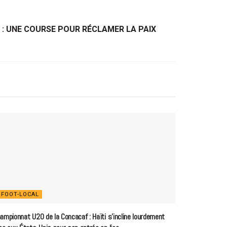
 : UNE COURSE POUR RÉCLAMER LA PAIX
FOOT-LOCAL
ampionnat U20 de la Concacaf : Haïti s’incline lourdement