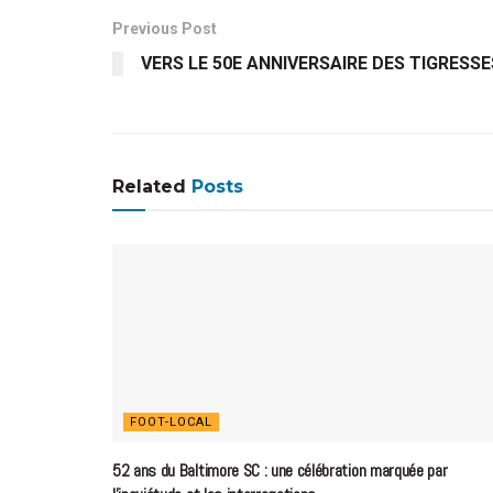
Previous Post
VERS LE 50E ANNIVERSAIRE DES TIGRESSE
Related
Posts
FOOT-LOCAL
52 ans du Baltimore SC : une célébration marquée par