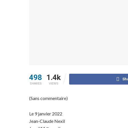
498
1.4k
Sh
SHARES
VIEWS
(Sans commentaire)
Le 9 janvier 2022
Jean-Claude Nexil