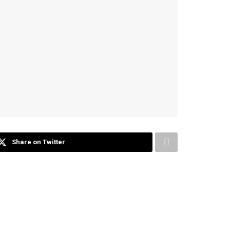
Share on Twitter