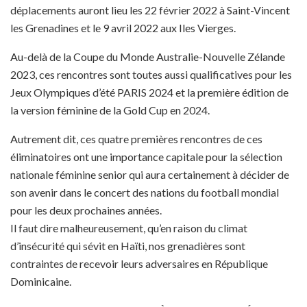
déplacements auront lieu les 22 février 2022 à Saint-Vincent
les Grenadines et le 9 avril 2022 aux Iles Vierges.
Au-delà de la Coupe du Monde Australie-Nouvelle Zélande
2023, ces rencontres sont toutes aussi qualificatives pour les
Jeux Olympiques d’été PARIS 2024 et la première édition de
la version féminine de la Gold Cup en 2024.
Autrement dit, ces quatre premières rencontres de ces
éliminatoires ont une importance capitale pour la sélection
nationale féminine senior qui aura certainement à décider de
son avenir dans le concert des nations du football mondial
pour les deux prochaines années.
Il faut dire malheureusement, qu’en raison du climat
d’insécurité qui sévit en Haïti, nos grenadières sont
contraintes de recevoir leurs adversaires en République
Dominicaine.