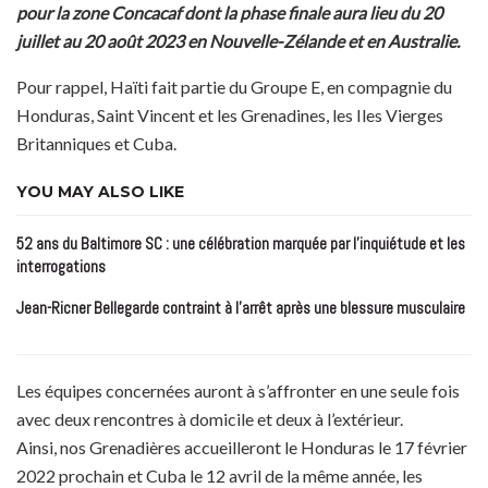
pour la zone Concacaf dont la phase finale aura lieu du 20
juillet au 20 août 2023 en Nouvelle-Zélande et en Australie.
Pour rappel, Haïti fait partie du Groupe E, en compagnie du
Honduras, Saint Vincent et les Grenadines, les Iles Vierges
Britanniques et Cuba.
YOU MAY ALSO LIKE
52 ans du Baltimore SC : une célébration marquée par l’inquiétude et les
interrogations
Jean-Ricner Bellegarde contraint à l’arrêt après une blessure musculaire
Les équipes concernées auront à s’affronter en une seule fois
avec deux rencontres à domicile et deux à l’extérieur.
Ainsi, nos Grenadières accueilleront le Honduras le 17 février
2022 prochain et Cuba le 12 avril de la même année, les