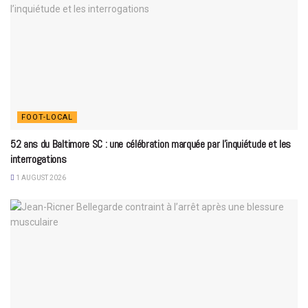
FOOT-LOCAL
52 ans du Baltimore SC : une célébration marquée par l’inquiétude et les
interrogations
1 AUGUST 2026