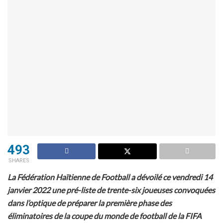
493
SHARES
La Fédération Haïtienne de Football a dévoilé ce vendredi 14
janvier 2022 une pré-liste de trente-six joueuses convoquées
dans l’optique de préparer la première phase des
éliminatoires de la coupe du monde de football de la FIFA