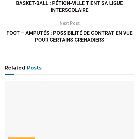
BASKET-BALL : PÉTION-VILLE TIENT SA LIGUE
INTERSCOLAIRE
Next Post
FOOT – AMPUTÉS : POSSIBILITÉ DE CONTRAT EN VUE
POUR CERTAINS GRENADIERS
Related
Posts