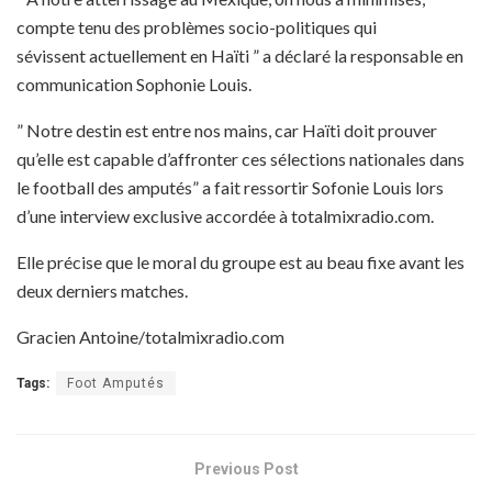
compte tenu des problèmes socio-politiques qui
sévissent actuellement en Haïti ” a déclaré la responsable en
communication Sophonie Louis.
” Notre destin est entre nos mains, car Haïti doit prouver
qu’elle est capable d’affronter ces sélections nationales dans
le football des amputés” a fait ressortir Sofonie Louis lors
d’une interview exclusive accordée à totalmixradio.com.
Elle précise que le moral du groupe est au beau fixe avant les
deux derniers matches.
Gracien Antoine/totalmixradio.com
Tags:
Foot Amputés
Previous Post