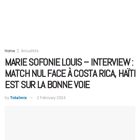
Home
Actualités
MARIE SOFONIE LOUIS – INTERVIEW :
MATCH NUL FACE À COSTA RICA, HAÏTI
EST SUR LA BONNE VOIE
by
Totalmix
2 February 2024