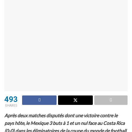
493
SHARES
Après deux matches disputés dont une victoire contre le
pays hôte, le Mexique 3 buts à 1 et un nul face au Costa Rica
(0-0) dans les éliminatoires de la coupe du monde de football