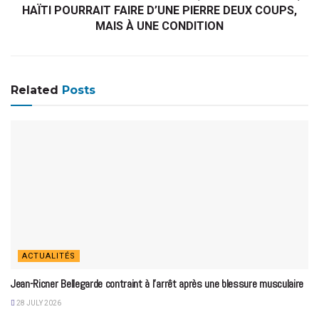
HAÏTI POURRAIT FAIRE D’UNE PIERRE DEUX COUPS,
MAIS À UNE CONDITION
Related
Posts
ACTUALITÉS
Jean-Ricner Bellegarde contraint à l’arrêt après une blessure musculaire
28 JULY 2026