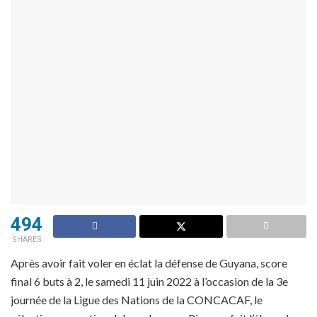
494
SHARES
Après avoir fait voler en éclat la défense de Guyana, score
final 6 buts à 2, le samedi 11 juin 2022 à l’occasion de la 3e
journée de la Ligue des Nations de la CONCACAF, le