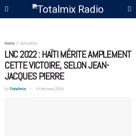
Home
Actualités
LNC 2022 : HAÏTI MÉRITE AMPLEMENT
CETTE VICTOIRE, SELON JEAN-
JACQUES PIERRE
by
Totalmix
3 February 2024