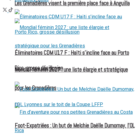
Les Grenadières visent la première place face à Anguilla
Éliminatoires CDM U17 F : Haïti s’incline face au Porto
Rico, grosse désillusion
Mondial féminin 2027 : une liste élargie et stratégique
pour les Grenadières
Foot-Expatriées : Un but de Melchie Daëlle Dumornay, l’OL