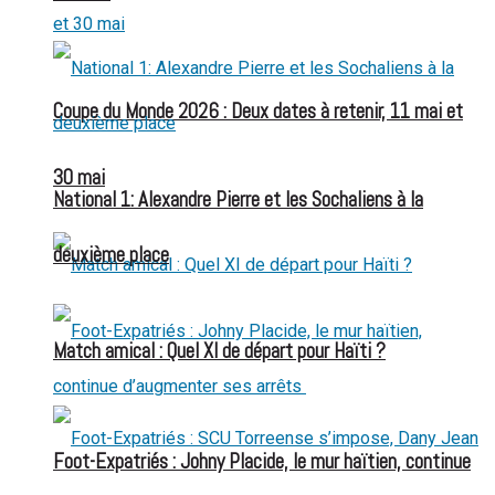
Coupe du Monde 2026 : Deux dates à retenir, 11 mai et
30 mai
National 1: Alexandre Pierre et les Sochaliens à la
deuxième place
Match amical : Quel XI de départ pour Haïti ?
Foot-Expatriés : Johny Placide, le mur haïtien, continue