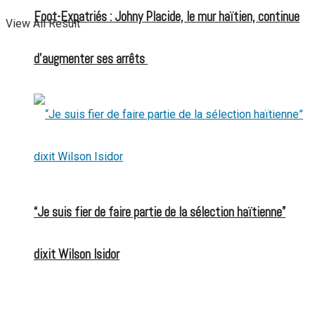
Foot-Expatriés : Johny Placide, le mur haïtien, continue
View All Result
d’augmenter ses arrêts
“Je suis fier de faire partie de la sélection haïtienne”
dixit Wilson Isidor