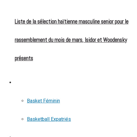
Liste de la sélection haïtienne masculine senior pour le
rassemblement du mois de mars, Isidor et Woodensky
présents
BASKETBALL
Basket Féminin
Basketball Expatriés