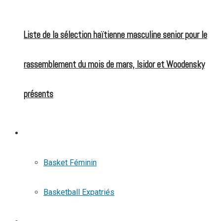
Liste de la sélection haïtienne masculine senior pour le
rassemblement du mois de mars, Isidor et Woodensky
présents
BASKETBALL
Basket Féminin
Basketball Expatriés