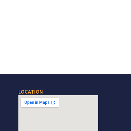
LOCATION