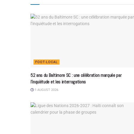
FOOT-LOCAL
52 ans du Baltimore SC : une célébration marquée par
l’inquiétude et les interrogations
1 AUGUST 2026