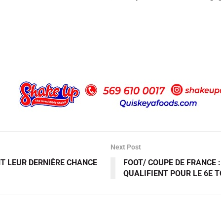
Next Post
NT LEUR DERNIÈRE CHANCE
FOOT/ COUPE DE FRANCE 
QUALIFIENT POUR LE 6E 