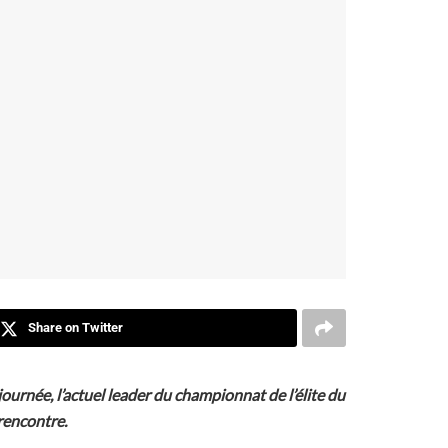
Share on Twitter
ournée, l’actuel leader du championnat de l’élite du
 rencontre.