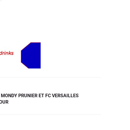
: MONDY PRUNIER ET FC VERSAILLES
TOUR