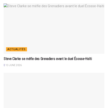
ACTUALITÉS
Steve Clarke se méfie des Grenadiers avant le duel Écosse-Haïti
13 JUNE 2026