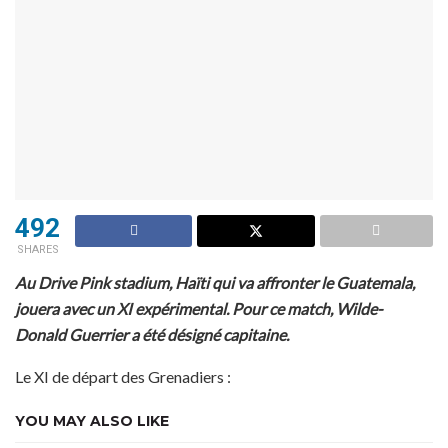
492
SHARES
Au Drive Pink stadium, Haïti qui va affronter le Guatemala,
jouera avec un XI expérimental. Pour ce match, Wilde-
Donald Guerrier a été désigné capitaine.
Le XI de départ des Grenadiers :
YOU MAY ALSO LIKE