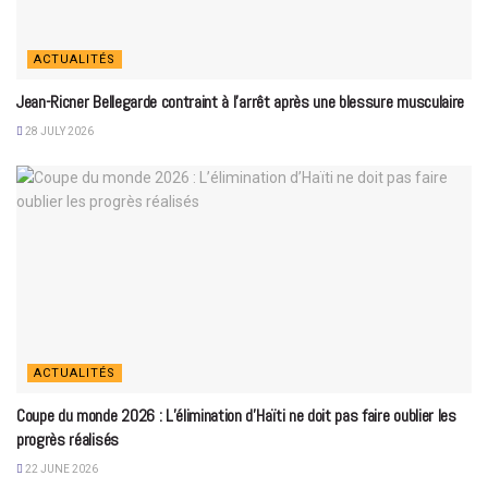
ACTUALITÉS
Jean-Ricner Bellegarde contraint à l’arrêt après une blessure musculaire
28 JULY 2026
ACTUALITÉS
Coupe du monde 2026 : L’élimination d’Haïti ne doit pas faire oublier les
progrès réalisés
22 JUNE 2026