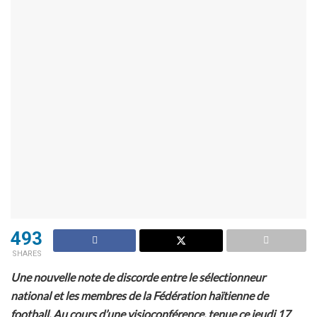
493
SHARES
Une nouvelle note de discorde entre le sélectionneur
national et les membres de la Fédération haïtienne de
football. Au cours d’une visioconférence, tenue ce jeudi 17