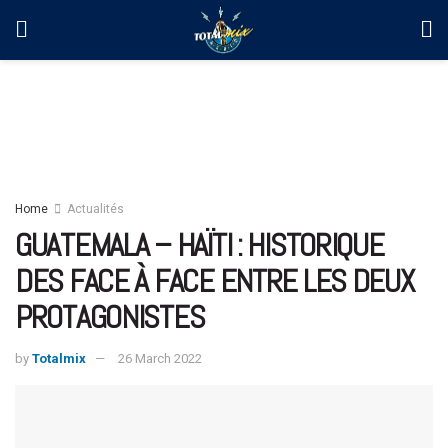
Home
Actualités
GUATEMALA – HAÏTI : HISTORIQUE
DES FACE À FACE ENTRE LES DEUX
PROTAGONISTES
by
Totalmix
26 March 2022