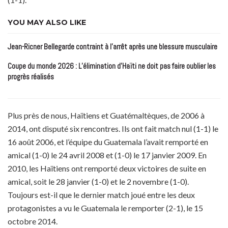
YOU MAY ALSO LIKE
Jean-Ricner Bellegarde contraint à l’arrêt après une blessure musculaire
Coupe du monde 2026 : L’élimination d’Haïti ne doit pas faire oublier les
progrès réalisés
Plus près de nous, Haïtiens et Guatémaltèques, de 2006 à
2014, ont disputé six rencontres. Ils ont fait match nul (1-1) le
16 août 2006, et l’équipe du Guatemala l’avait remporté en
amical (1-0) le 24 avril 2008 et (1-0) le 17 janvier 2009. En
2010, les Haïtiens ont remporté deux victoires de suite en
amical, soit le 28 janvier (1-0) et le 2 novembre (1-0).
Toujours est-il que le dernier match joué entre les deux
protagonistes a vu le Guatemala le remporter (2-1), le 15
octobre 2014.