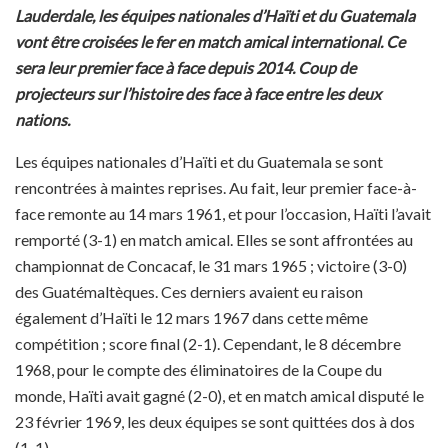
Lauderdale, les équipes nationales d’Haïti et du Guatemala
vont être croisées le fer en match amical international. Ce
sera leur premier face à face depuis 2014. Coup de
projecteurs sur l’histoire des face à face entre les deux
nations.
Les équipes nationales d’Haïti et du Guatemala se sont
rencontrées à maintes reprises. Au fait, leur premier face-à-
face remonte au 14 mars 1961, et pour l’occasion, Haïti l’avait
remporté (3-1) en match amical. Elles se sont affrontées au
championnat de Concacaf, le 31 mars 1965 ; victoire (3-0)
des Guatémaltèques. Ces derniers avaient eu raison
également d’Haïti le 12 mars 1967 dans cette même
compétition ; score final (2-1). Cependant, le 8 décembre
1968, pour le compte des éliminatoires de la Coupe du
monde, Haïti avait gagné (2-0), et en match amical disputé le
23 février 1969, les deux équipes se sont quittées dos à dos
(1-1).