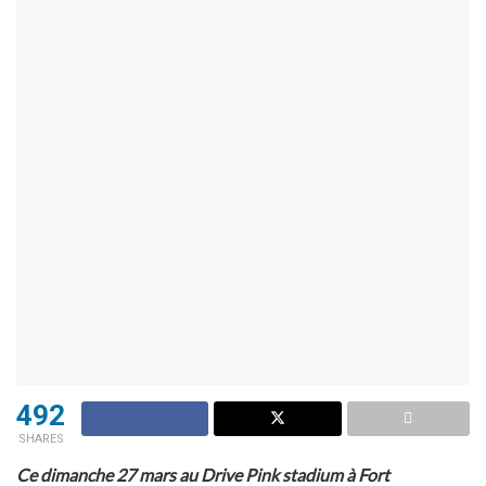
492
SHARES
Ce dimanche 27 mars au Drive Pink stadium à Fort