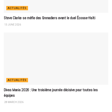
ACTUALITÉS
Steve Clarke se méfie des Grenadiers avant le duel Écosse-Haïti
13 JUNE 2026
ACTUALITÉS
Divas Mania 2026 : Une troisième journée décisive pour toutes les
équipes
28 MARCH 2026