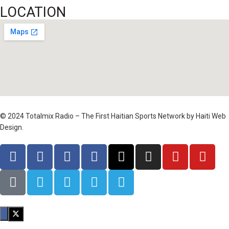
LOCATION
© 2024 Totalmix Radio – The First Haitian Sports Network by Haiti Web
Design.