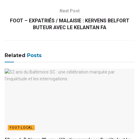
Next Post
FOOT – EXPATRIÉS / MALAISIE : KERVENS BELFORT
BUTEUR AVEC LE KELANTAN FA
Related
Posts
FOOT-LOCAL