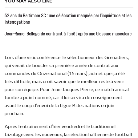
YOU MAY ALSO LIKE
52 ans du Baltimore SC : une célébration marquée par l’inquiétude et les
interrogations
Jean-Ricner Bellegarde contraint à l’arrêt après une blessure musculaire
Lors d’une visioconférence, le sélectionneur des Grenadiers,
qui venait de boucler sa première année de contrat aux
commandes du Onze national (15 mars), admet que ça été
très difficile, mais croit savoir que le meilleur reste à venir
pour son équipe. Pour Jean-Jacques Pierre, ce match amical
tombe à point nommé, car il lui servira de renseignement
avant le coup d’envoi de la Ligue B des nations en juin
prochain.
Après l’entraînement d’hier vendredi et le traditionnel
bizutage avec les nouveaux, la sélection haïtienne de football