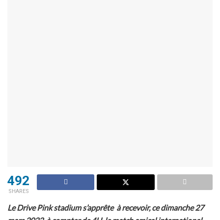
492
SHARES
Le Drive Pink stadium s’apprête à recevoir, ce dimanche 27