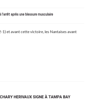
à l’arrêt après une blessure musculaire
-1) et avant cette victoire, les Nantaises avant
ACHARY HERIVAUX SIGNE À TAMPA BAY