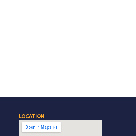
LOCATION