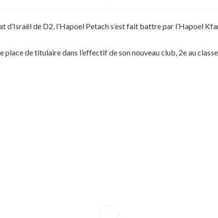
d’Israël de D2, l’Hapoel Petach s’est fait battre par l’Hapoel Kfar
 place de titulaire dans l’effectif de son nouveau club, 2e au class