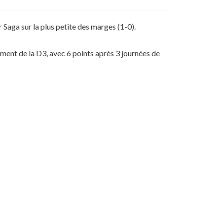
 Saga sur la plus petite des marges (1-0).
ement de la D3, avec 6 points après 3 journées de