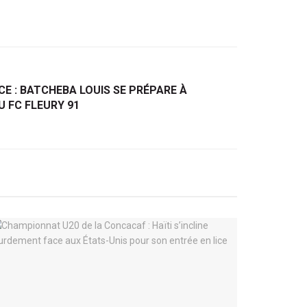
CE : BATCHEBA LOUIS SE PRÉPARE À
 FC FLEURY 91