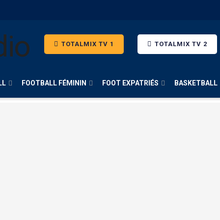
TOTALMIX TV 1
TOTALMIX TV 2
LL
FOOTBALL FÉMININ
FOOT EXPATRIÉS
BASKETBALL