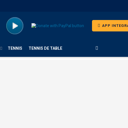
APP INTEGR
TENNIS
TENNIS DE TABLE