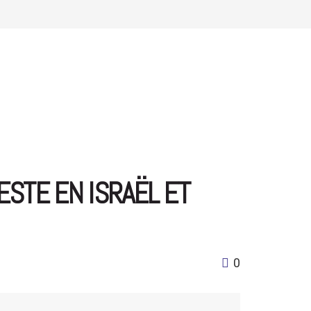
ESTE EN ISRAËL ET
0