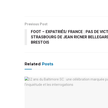
Previous Post
FOOT – EXPATRIÉS/ FRANCE : PAS DE VIC
STRASBOURG DE JEAN RICNER BELLEGARD
BRESTOIS
Related
Posts