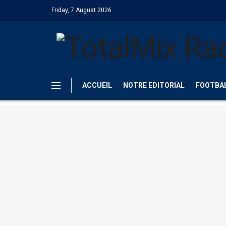
Friday, 7 August 2026
ACCUEIL
NOTRE EDITORIAL
FOOTBA