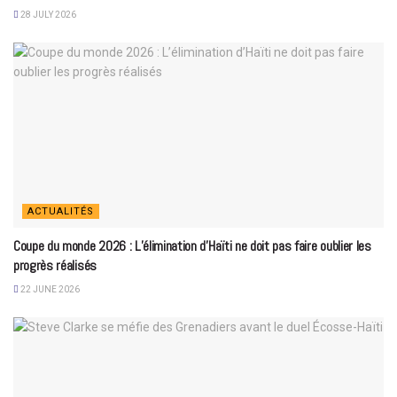
28 JULY 2026
ACTUALITÉS
Coupe du monde 2026 : L’élimination d’Haïti ne doit pas faire oublier les
progrès réalisés
22 JUNE 2026