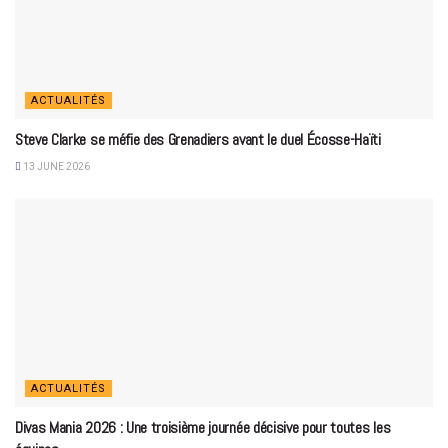
ACTUALITÉS
Steve Clarke se méfie des Grenadiers avant le duel Écosse-Haïti
13 JUNE 2026
ACTUALITÉS
Divas Mania 2026 : Une troisième journée décisive pour toutes les