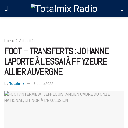
Home
Actualités
FOOT – TRANSFERTS : JOHANNE
LAPORTE À L’ESSAI À FF YZEURE
ALLIER AUVERGNE
by
Totalmix
3 June 2022