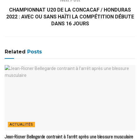
CHAMPIONNAT U20 DE LA CONCACAF / HONDURAS
2022 : AVEC OU SANS HAÏTI LA COMPÉTITION DÉBUTE
DANS 16 JOURS
Related
Posts
ACTUALITÉS
Jean-Ricner Bellegarde contraint à l’arrêt après une blessure musculaire