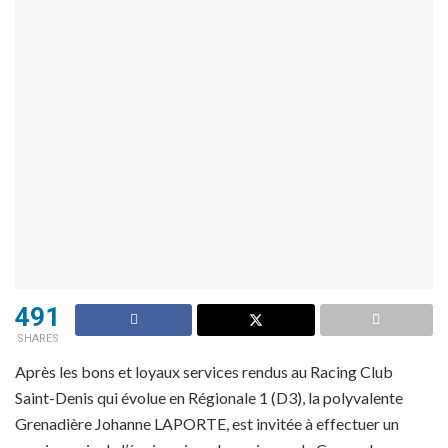
491
SHARES
Après les bons et loyaux services rendus au Racing Club
Saint-Denis qui évolue en Régionale 1 (D3), la polyvalente
Grenadière Johanne LAPORTE, est invitée à effectuer un