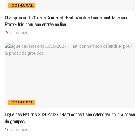
FOOT-LOCAL
Championnat U20 de la Concacaf : Haïti s’incline lourdement face aux
États-Unis pour son entrée en lice
28 JULY 2026
FOOT-LOCAL
Ligue des Nations 2026-2027 : Haïti connaît son calendrier pour la phase
de groupes
24 JULY 2026