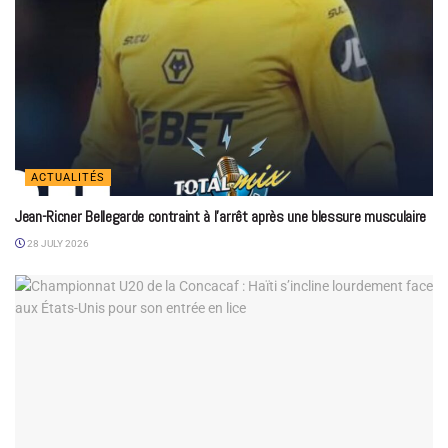
ACTUALITÉS
Jean-Ricner Bellegarde contraint à l’arrêt après une blessure musculaire
28 JULY 2026