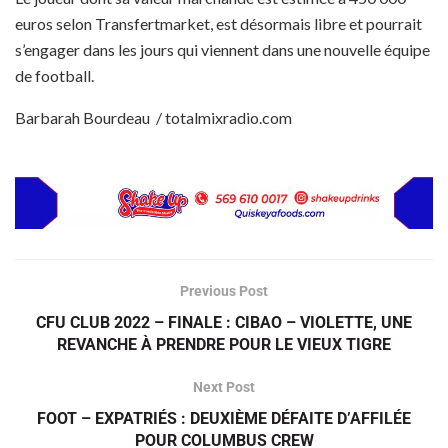
euros selon Transfertmarket, est désormais libre et pourrait
s’engager dans les jours qui viennent dans une nouvelle équipe
de football.
Barbarah Bourdeau / totalmixradio.com
Previous Post
CFU CLUB 2022 – FINALE : CIBAO – VIOLETTE, UNE
REVANCHE À PRENDRE POUR LE VIEUX TIGRE
Next Post
FOOT – EXPATRIÉS : DEUXIÈME DÉFAITE D’AFFILÉE
POUR COLUMBUS CREW