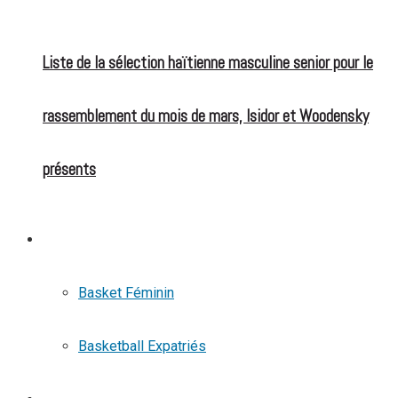
Liste de la sélection haïtienne masculine senior pour le
rassemblement du mois de mars, Isidor et Woodensky
présents
BASKETBALL
Basket Féminin
Basketball Expatriés