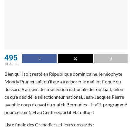
495
SHARES
Bien qu’il soit resté en République dominicaine, le néophyte
Mondy Prunier sait qu’il aura à arborer le maillot floqué du
dossard 9 au sein de la sélection nationale de football, selon
ce qu’a décidé le sélectionneur national, Jean-Jacques Pierre
avant le coup d’envoi du match Bermudes – Haïti, programmé
pour ce soir 5 H au Centre Sportif Hamilton !
Liste finale des Grenadiers et leurs dossards :