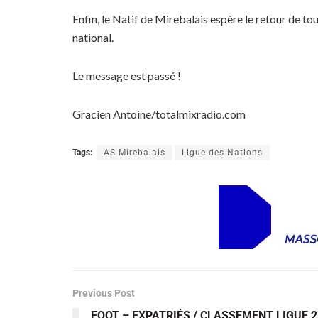
Enfin, le Natif de Mirebalais espère le retour de tou
national.
Le message est passé !
Gracien Antoine/totalmixradio.com
Tags:
AS Mirebalais
Ligue des Nations
Previous Post
FOOT – EXPATRIÉS / CLASSEMENT LIGUE 2 