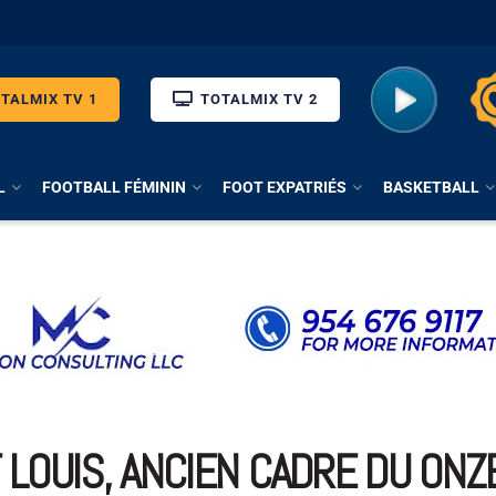
TALMIX TV 1
TOTALMIX TV 2
L
FOOTBALL FÉMININ
FOOT EXPATRIÉS
BASKETBALL
 LOUIS, ANCIEN CADRE DU ONZE