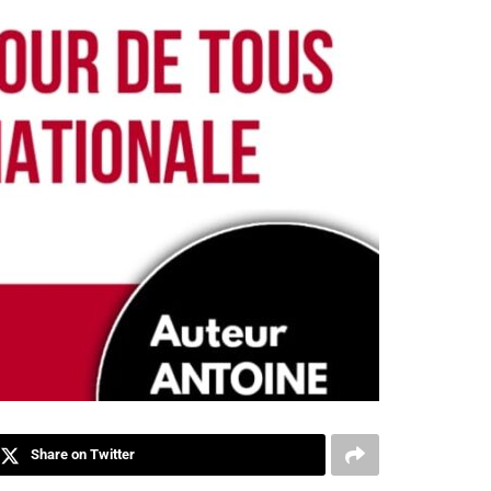
Share on Twitter