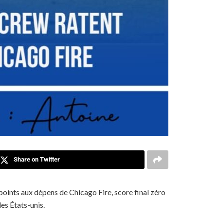
Share on Twitter
oints aux dépens de Chicago Fire, score final zéro
es États-unis.