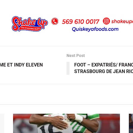
Next Post
ME ET INDY ELEVEN
FOOT – EXPATRIÉS/ FRANC
STRASBOURG DE JEAN RIC