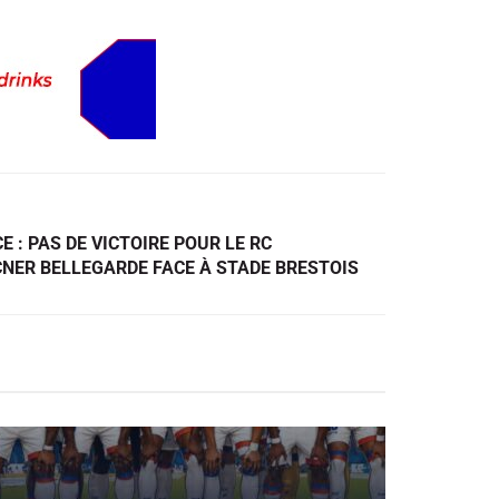
E : PAS DE VICTOIRE POUR LE RC
NER BELLEGARDE FACE À STADE BRESTOIS