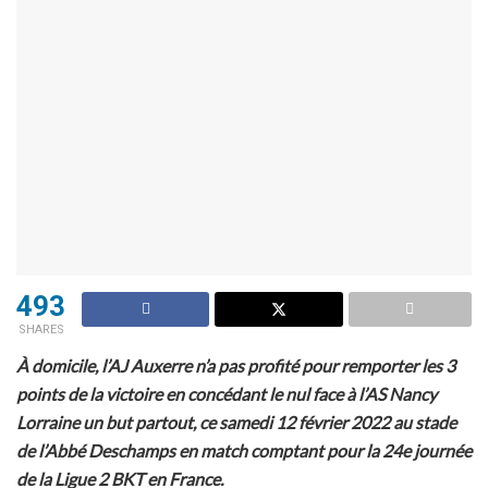
493
SHARES
À domicile, l’AJ Auxerre n’a pas profité pour remporter les 3
points de la victoire en concédant le nul face à l’AS Nancy
Lorraine un but partout, ce samedi 12 février 2022 au stade
de l’Abbé Deschamps en match comptant pour la 24e journée
de la Ligue 2 BKT en France.