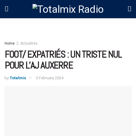
Home
Actualités
FOOT/ EXPATRIÉS : UN TRISTE NUL
POUR L’AJ AUXERRE
by
Totalmix
3 February 2024