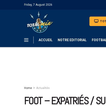
Friday, 7 August 2026
TOT
ACCUEIL
NOTRE EDITORIAL
FOOTBA
Home
Actualités
FOOT – EXPATRIÉS / SU