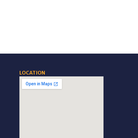
LOCATION