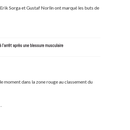
 Erik Sorga et Gustaf Norlin ont marqué les buts de
à l’arrêt après une blessure musculaire
ur le moment dans la zone rouge au classement du
.