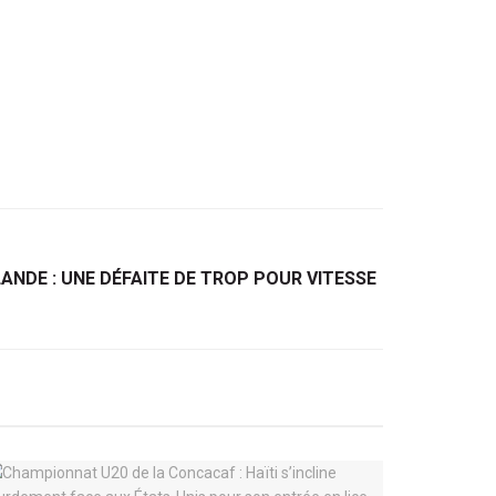
LANDE : UNE DÉFAITE DE TROP POUR VITESSE