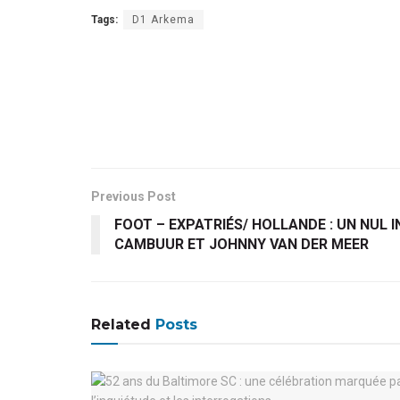
Tags:
D1 Arkema
Previous Post
FOOT – EXPATRIÉS/ HOLLANDE : UN NUL
CAMBUUR ET JOHNNY VAN DER MEER
Related
Posts