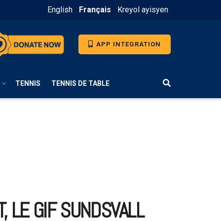
English
Français
Kreyol ayisyen
APP INTEGRATION
TENNIS
TENNIS DE TABLE
, LE GIF SUNDSVALL