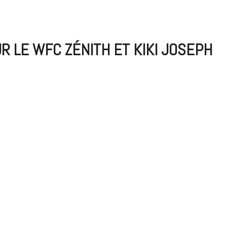
UR LE WFC ZÉNITH ET KIKI JOSEPH