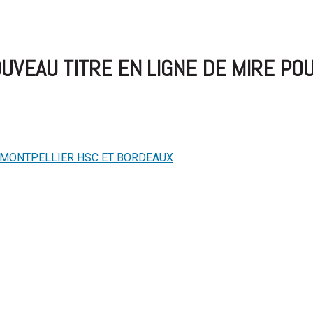
OUVEAU TITRE EN LIGNE DE MIRE PO