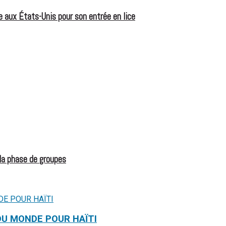
 aux États-Unis pour son entrée en lice
 la phase de groupes
DU MONDE POUR HAÏTI