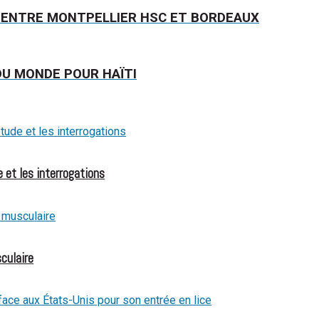
UR ENTRE MONTPELLIER HSC ET BORDEAUX
DU MONDE POUR HAÏTI
 et les interrogations
culaire