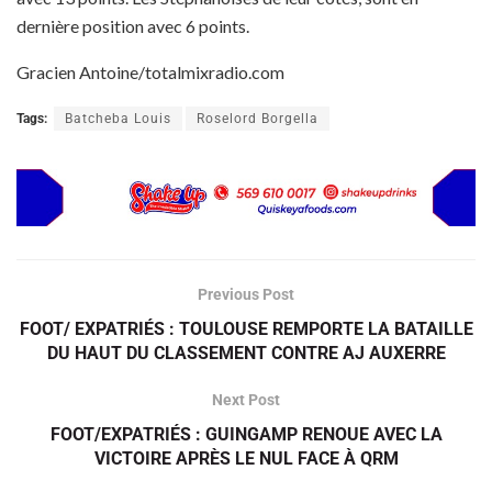
dernière position avec 6 points.
Gracien Antoine/totalmixradio.com
Tags:
Batcheba Louis
Roselord Borgella
Previous Post
FOOT/ EXPATRIÉS : TOULOUSE REMPORTE LA BATAILLE
DU HAUT DU CLASSEMENT CONTRE AJ AUXERRE
Next Post
FOOT/EXPATRIÉS : GUINGAMP RENOUE AVEC LA
VICTOIRE APRÈS LE NUL FACE À QRM