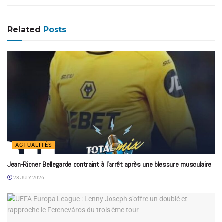
Related
Posts
ACTUALITÉS
Jean-Ricner Bellegarde contraint à l’arrêt après une blessure musculaire
28 JULY 2026