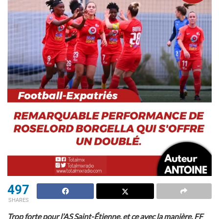
497
SHARES
Trop forte pour l’AS Saint-Étienne, et ce avec la manière, FF