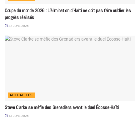
Coupe du monde 2026 : L’élimination d’Haïti ne doit pas faire oublier les
progrès réalisés
22 JUNE 2026
ACTUALITÉS
Steve Clarke se méfie des Grenadiers avant le duel Écosse-Haïti
13 JUNE 2026