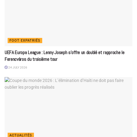
FOOT EXPATRIÉS
UEFA Europa League : Lenny Joseph s’offre un doublé et rapproche le
Ferencváros du troisième tour
24 JULY 2026
ACTUALITÉS