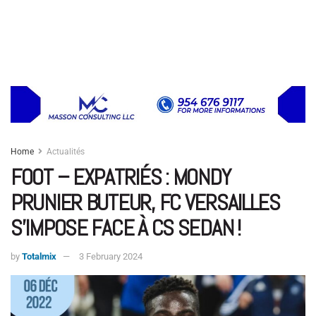
Home
Actualités
FOOT – EXPATRIÉS : MONDY
PRUNIER BUTEUR, FC VERSAILLES
S’IMPOSE FACE À CS SEDAN !
by
Totalmix
3 February 2024