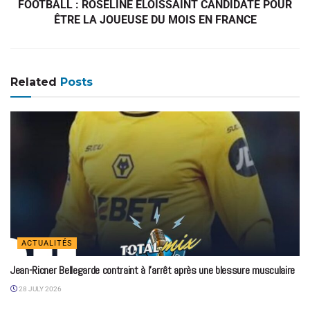
FOOTBALL : ROSELINE ELOISSAINT CANDIDATE POUR
ÊTRE LA JOUEUSE DU MOIS EN FRANCE
Related
Posts
ACTUALITÉS
Jean-Ricner Bellegarde contraint à l’arrêt après une blessure musculaire
28 JULY 2026