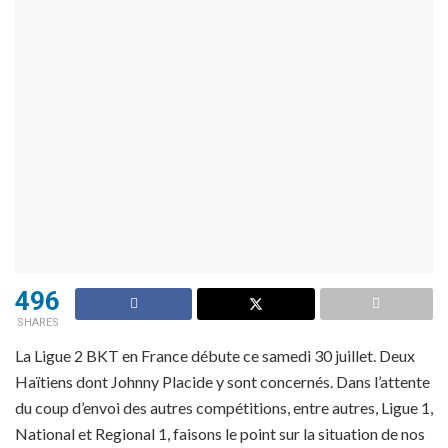
496
SHARES
La Ligue 2 BKT en France débute ce samedi 30 juillet. Deux
Haïtiens dont Johnny Placide y sont concernés. Dans l’attente
du coup d’envoi des autres compétitions, entre autres, Ligue 1,
National et Regional 1, faisons le point sur la situation de nos