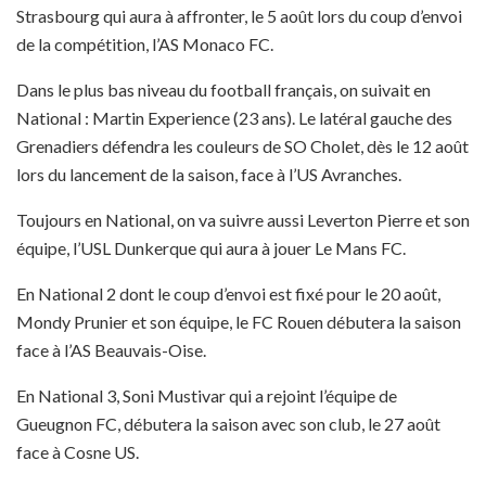
Strasbourg qui aura à affronter, le 5 août lors du coup d’envoi
de la compétition, l’AS Monaco FC.
Dans le plus bas niveau du football français, on suivait en
National : Martin Experience (23 ans). Le latéral gauche des
Grenadiers défendra les couleurs de SO Cholet, dès le 12 août
lors du lancement de la saison, face à l’US Avranches.
Toujours en National, on va suivre aussi Leverton Pierre et son
équipe, l’USL Dunkerque qui aura à jouer Le Mans FC.
En National 2 dont le coup d’envoi est fixé pour le 20 août,
Mondy Prunier et son équipe, le FC Rouen débutera la saison
face à l’AS Beauvais-Oise.
En National 3, Soni Mustivar qui a rejoint l’équipe de
Gueugnon FC, débutera la saison avec son club, le 27 août
face à Cosne US.