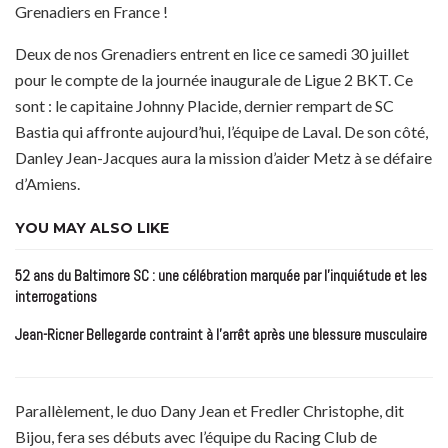
Grenadiers en France !
Deux de nos Grenadiers entrent en lice ce samedi 30 juillet
pour le compte de la journée inaugurale de Ligue 2 BKT. Ce
sont : le capitaine Johnny Placide, dernier rempart de SC
Bastia qui affronte aujourd’hui, l’équipe de Laval. De son côté,
Danley Jean-Jacques aura la mission d’aider Metz à se défaire
d’Amiens.
YOU MAY ALSO LIKE
52 ans du Baltimore SC : une célébration marquée par l’inquiétude et les
interrogations
Jean-Ricner Bellegarde contraint à l’arrêt après une blessure musculaire
Parallèlement, le duo Dany Jean et Fredler Christophe, dit
Bijou, fera ses débuts avec l’équipe du Racing Club de