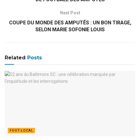
Next Post
COUPE DU MONDE DES AMPUTÉS : UN BON TIRAGE,
SELON MARIE SOFONIE LOUIS
Related
Posts
FOOT-LOCAL