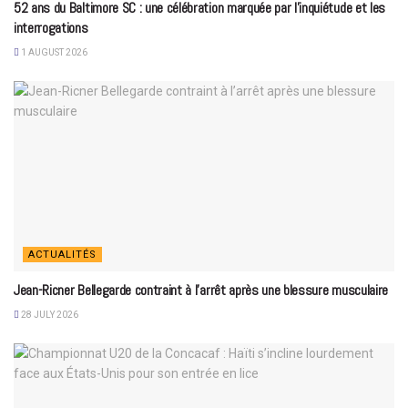
52 ans du Baltimore SC : une célébration marquée par l’inquiétude et les
interrogations
1 AUGUST 2026
ACTUALITÉS
Jean-Ricner Bellegarde contraint à l’arrêt après une blessure musculaire
28 JULY 2026