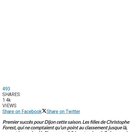
493
SHARES
1.4k
VIEWS
Share on Facebook
Share on Twitter
Premier succès pour Dijon cette saison. Les filles de Christophe
Forest, qui ne comptaient qu’un point au classement jusque là,