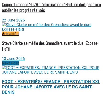
Coupe du monde 2026 : L’élimination d’Haïti ne doit pas faire
oublier les progrès réalisés
22 June 2026
Actualités
Steve Clarke se méfie des Grenadiers avant le duel Écosse-
Haïti
13 June 2026
Next Post
FOOT - EXPATRIÉS/ FRANCE : PRESTATION XXL
POUR JOHANE LAFORTE AVEC LE RC SAINT-
DENIS