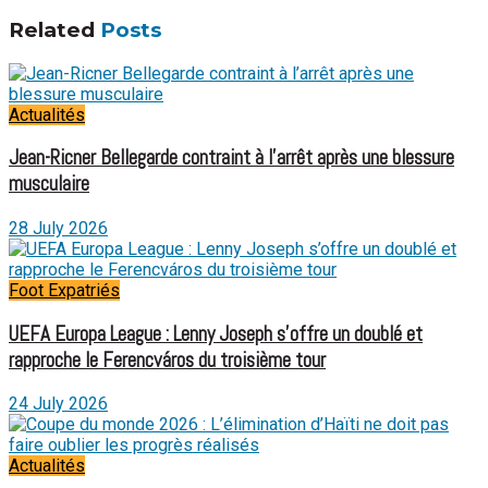
Related
Posts
Actualités
Jean-Ricner Bellegarde contraint à l’arrêt après une blessure
musculaire
28 July 2026
Foot Expatriés
UEFA Europa League : Lenny Joseph s’offre un doublé et
rapproche le Ferencváros du troisième tour
24 July 2026
Actualités