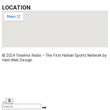
LOCATION
© 2024 Totalmix Radio – The First Haitian Sports Network by
Haiti Web Design.