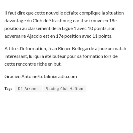
Il faut dire que cette nouvelle défaite complique la situation
davantage du Club de Strasbourg car il se trouve en 18e
position au classement de la Ligue 1 avec 10 points, son
adversaire Ajaccio est en 17e position avec 11 points.
A titre d’information, Jean Ricner Bellegarde a joué un match
intéressant, lui qui a été buteur pour sa formation lors de
cette rencontre riche en but.
Gracien Antoine/totalmixradio.com
Tags:
D1 Arkema
Racing Club Haïtien