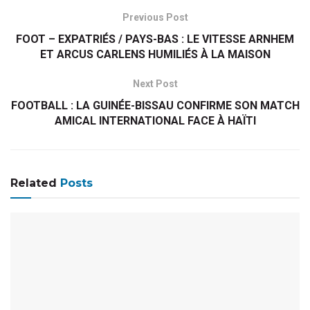
Previous Post
FOOT – EXPATRIÉS / PAYS-BAS : LE VITESSE ARNHEM
ET ARCUS CARLENS HUMILIÉS À LA MAISON
Next Post
FOOTBALL : LA GUINÉE-BISSAU CONFIRME SON MATCH
AMICAL INTERNATIONAL FACE À HAÏTI
Related
Posts