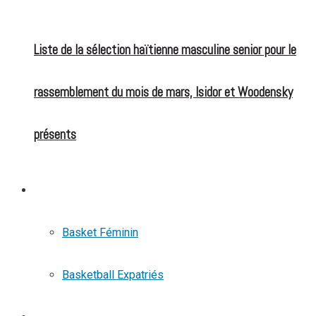
Liste de la sélection haïtienne masculine senior pour le
rassemblement du mois de mars, Isidor et Woodensky
présents
BASKETBALL
Basket Féminin
Basketball Expatriés