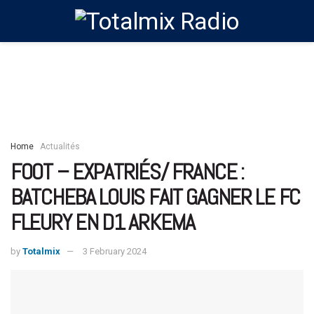
Home
Actualités
FOOT – EXPATRIÉS/ FRANCE :
BATCHEBA LOUIS FAIT GAGNER LE FC
FLEURY EN D1 ARKEMA
by
Totalmix
3 February 2024