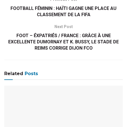
FOOTBALL FÉMININ : HAÏTI GAGNE UNE PLACE AU
CLASSEMENT DE LA FIFA
Next Post
FOOT – ÉXPATRIÉS / FRANCE : GRÂCE À UNE
EXCELLENTE DUMORNAY ET K. BUSSY, LE STADE DE
REIMS CORRIGE DIJON FCO
Related
Posts