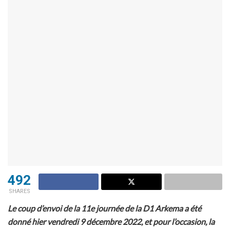
492
SHARES
Le coup d’envoi de la 11e journée de la D1 Arkema a été
donné hier vendredi 9 décembre 2022, et pour l’occasion, la