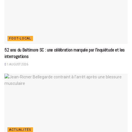
FOOT-LOCAL
52 ans du Baltimore SC : une célébration marquée par l’inquiétude et les
interrogations
1 AUGUST 2026
ACTUALITÉS