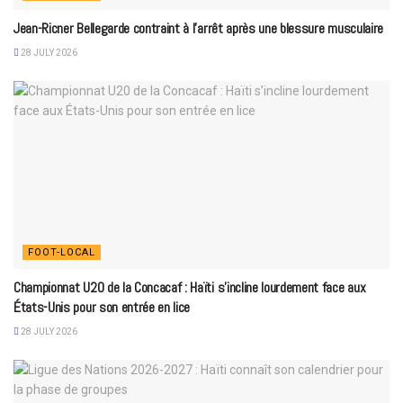
Jean-Ricner Bellegarde contraint à l’arrêt après une blessure musculaire
28 JULY 2026
FOOT-LOCAL
Championnat U20 de la Concacaf : Haïti s’incline lourdement face aux
États-Unis pour son entrée en lice
28 JULY 2026