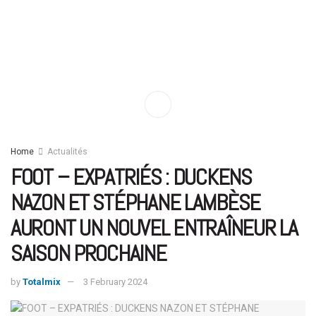
Home
Actualités
FOOT – EXPATRIÉS : DUCKENS
NAZON ET STÉPHANE LAMBÈSE
AURONT UN NOUVEL ENTRAÎNEUR LA
SAISON PROCHAINE
by
Totalmix
3 February 2024