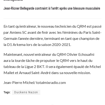
Jean-Ricner Bellegarde contraint à l’arrêt après une blessure musculaire
En tant qu’entraîneur, le nouveau technicien du QRM est passé
par Amiens SC avant de finir avec les féminines du Paris Saint-
Germain l’année dernière, terminant en tant que champion de
la D1 Arkema lors de la saison 2020-2021.
Maintenant, nouvel entraîneur du QRM Olivier Echouafni
aura la lourde tâche de propulser le QRM vers le haut du
tableau de la Ligue 2 BKT. Il sera également épaulé de Michel
Mallet et Arnaud Saint-André dans sa nouvelle mission.
Jean-Pierre Michel/ totalmixradio.com
Tags:
Duckens Nazon