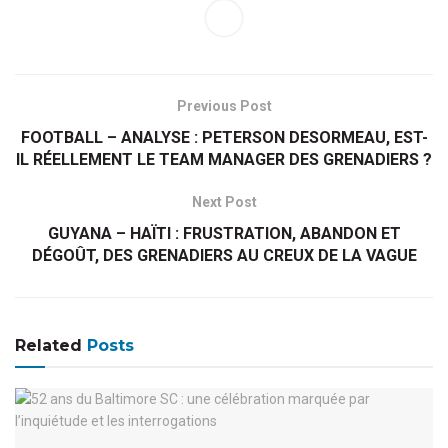
Previous Post
FOOTBALL – ANALYSE : PETERSON DESORMEAU, EST-
IL RÉELLEMENT LE TEAM MANAGER DES GRENADIERS ?
Next Post
GUYANA – HAÏTI : FRUSTRATION, ABANDON ET
DÉGOÛT, DES GRENADIERS AU CREUX DE LA VAGUE
Related
Posts