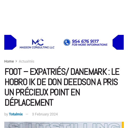
Home
Actualités
FOOT – EXPATRIÉS/ DANEMARK : LE
HOBRO IK DE DON DEEDSON A PRIS
UN PRÉCIEUX POINT EN
DÉPLACEMENT
by
Totalmix
3 February 2024