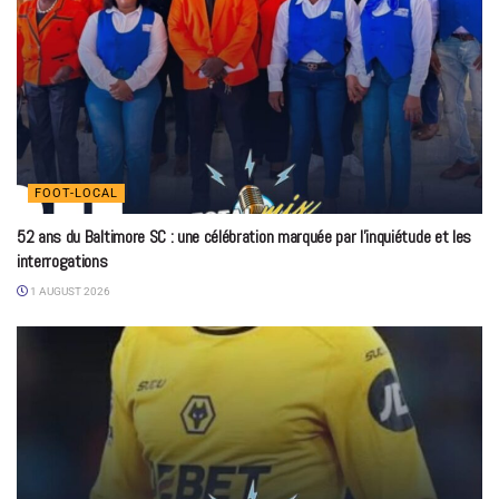
FOOT-LOCAL
52 ans du Baltimore SC : une célébration marquée par l’inquiétude et les
interrogations
1 AUGUST 2026