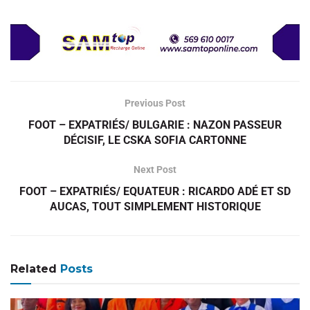
Previous Post
FOOT – EXPATRIÉS/ BULGARIE : NAZON PASSEUR
DÉCISIF, LE CSKA SOFIA CARTONNE
Next Post
FOOT – EXPATRIÉS/ EQUATEUR : RICARDO ADÉ ET SD
AUCAS, TOUT SIMPLEMENT HISTORIQUE
Related
Posts