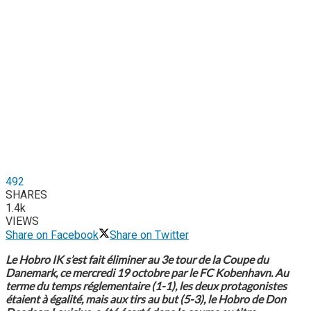
492
SHARES
1.4k
VIEWS
Share on Facebook
Share on Twitter
Le Hobro IK s’est fait éliminer au 3e tour de la Coupe du
Danemark, ce mercredi 19 octobre par le FC Kobenhavn. Au
terme du temps réglementaire (1-1), les deux protagonistes
étaient à égalité, mais aux tirs au but (5-3), le Hobro de Don