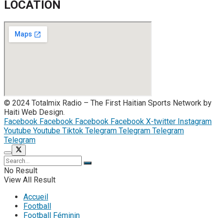
LOCATION
© 2024 Totalmix Radio – The First Haitian Sports Network by
Haiti Web Design.
Facebook
Facebook
Facebook
Facebook
X-twitter
Instagram
Youtube
Youtube
Tiktok
Telegram
Telegram
Telegram
Telegram
No Result
View All Result
Accueil
Football
Football Féminin