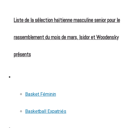
Liste de la sélection haïtienne masculine senior pour le
rassemblement du mois de mars, Isidor et Woodensky
présents
BASKETBALL
Basket Féminin
Basketball Expatriés